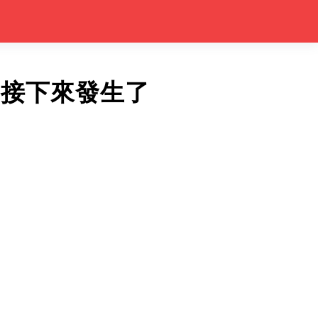
，接下來發生了