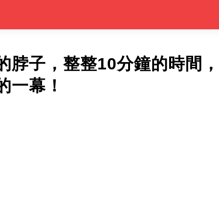
的脖子，整整10分鐘的時間
的一幕！