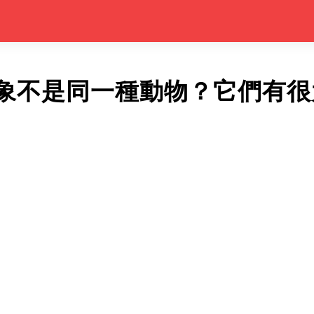
象不是同一種動物？它們有很