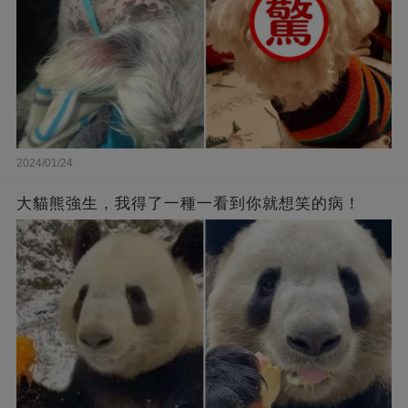
2024/01/24
大貓熊強生，我得了一種一看到你就想笑的病！