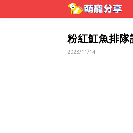
粉紅魟魚排隊
2023/11/14