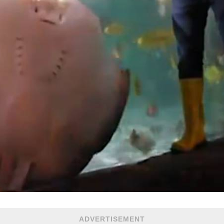
ADVERTISEMENT