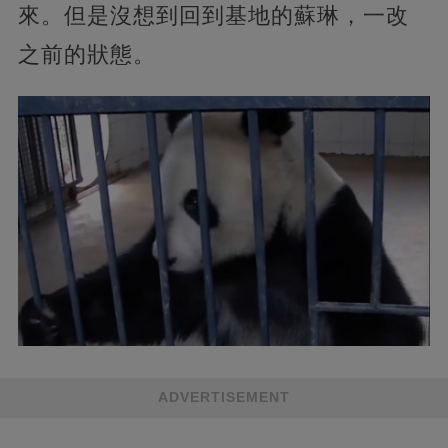
來。但是沒想到回到基地的蘇琳，一改
之前的狀態。
ADVERTISEMENT