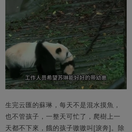
生完云匯的蘇琳，每天不是混水摸魚，
也不管孩子，一整天可忙了，爬樹上一
天都不下來，餓的孩子嗷嗷叫[淚奔]。除