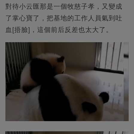
對待小云匯那是一個牧慈子孝，又變成
了掌心寶了，把基地的工作人員氣到吐
血[捂臉]，這個前后反差也太大了。