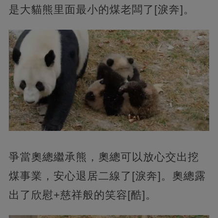
是大貓熊里面最小的煤老闆了[淚奔]。
爭當奧總繼承熊，奧總可以放心交出挖
煤事業，安心退居二線了[淚奔]。奧總露
出了欣慰+慈祥般的笑容[酷]。