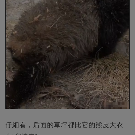
仔細看，后面的草坪都比它的熊皮大衣