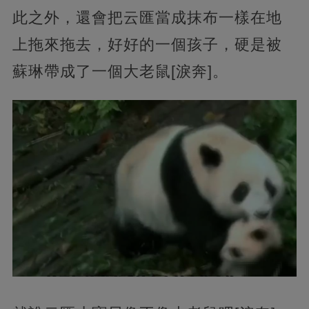
此之外，還會把云匯當成抹布一樣在地
上拖來拖去，好好的一個孩子，硬是被
蘇琳帶成了一個大老鼠[淚奔]。