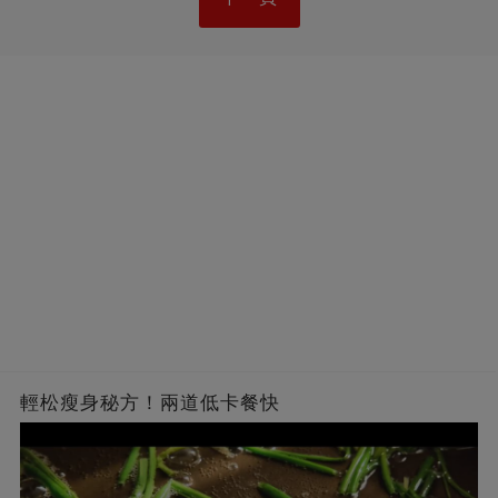
輕松瘦身秘方！兩道低卡餐快