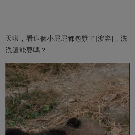
天啦，看這個小屁屁都包漿了[淚奔]，洗
洗還能要嗎？