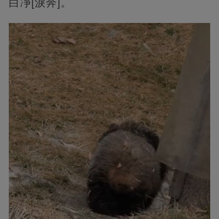
白凈[淚奔]。