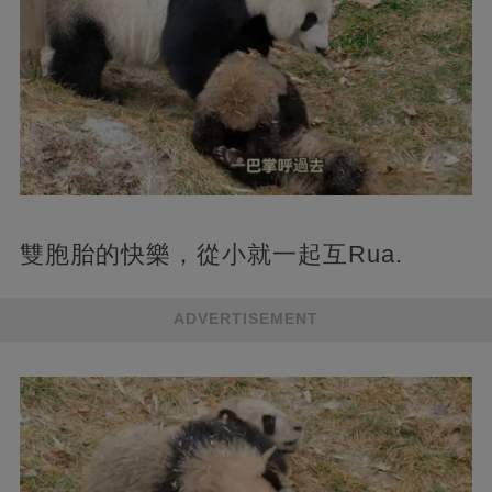
雙胞胎的快樂，從小就一起互Rua.
ADVERTISEMENT