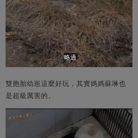
略過
雙胞胎幼崽這麼好玩，其實媽媽蘇琳也
是超級厲害的。