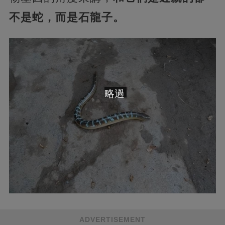
不是蛇，而是石龍子。
略過
ADVERTISEMENT