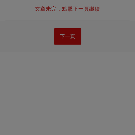
文章未完，點擊下一頁繼續
下一頁