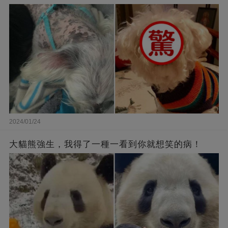
2024/01/24
大貓熊強生，我得了一種一看到你就想笑的病！