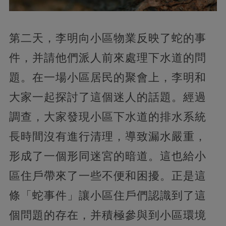
第二天，李明向小區物業反映了蛇的事
件，并請他們派人前來處理下水道的問
題。在一場小區居民的聚會上，李明和
大家一起探討了這個迷人的話題。經過
調查，大家發現小區下水道的排水系統
長時間沒有進行清理，導致漏水嚴重，
形成了一個形同迷宮的暗道。這也給小
區住戶帶來了一些不便和困擾。正是這
條「蛇事件」讓小區住戶們認識到了這
個問題的存在，并積極參與到小區環境