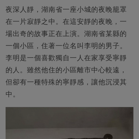
夜深人靜，湖南省一座小城的夜晚籠罩
在一片寂靜之中。在這安靜的夜晚，一
場出奇的故事正在上演。湖南省某縣的
一個小區，住著一位名叫李明的男子。
李明是一個喜歡獨自一人在家享受寧靜
的人。雖然他住的小區離市中心較遠，
但卻有一種特殊的寧靜感，讓他沉浸其
中。