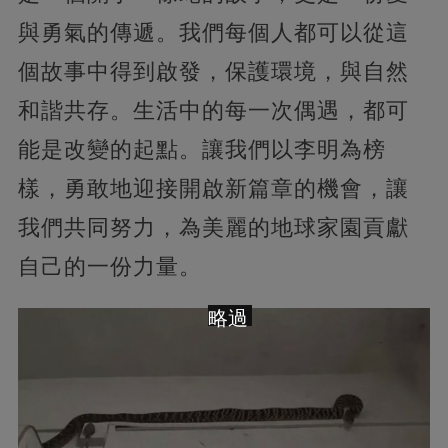
與勇氣的傳遞。我們每個人都可以從這
個故事中得到啟發，保護環境，與自然
和諧共存。生活中的每一次偶遇，都可
能是改變的起點。讓我們以李明為榜
樣，勇敢地迎接開啟新篇章的機會，讓
我們共同努力，為美麗的地球家園貢獻
自己的一份力量。
略過