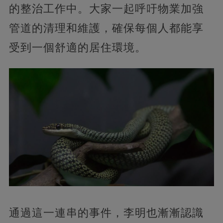
的整治工作中。大家一起呼吁物業加強
管道的清理和維護，確保每個人都能享
受到一個舒適的居住環境。
通過這一連串的事件，李明也漸漸認識