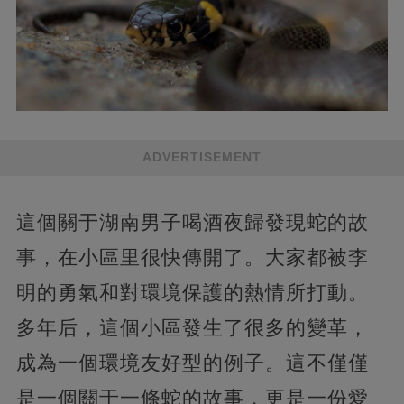
ADVERTISEMENT
這個關于湖南男子喝酒夜歸發現蛇的故
事，在小區里很快傳開了。大家都被李
明的勇氣和對環境保護的熱情所打動。
多年后，這個小區發生了很多的變革，
成為一個環境友好型的例子。這不僅僅
是一個關于一條蛇的故事，更是一份愛