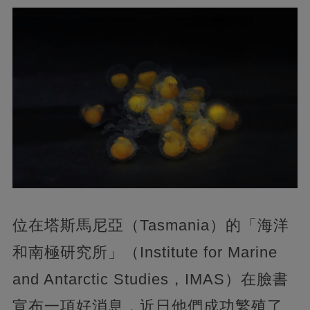
位在塔斯馬尼亞（Tasmania）的「海洋
和南極研究所」（Institute for Marine
and Antarctic Studies，IMAS）在臉書
宣布一項好消息，近日他們成功繁殖了