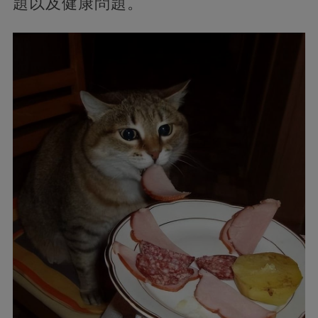
題以及健康問題。