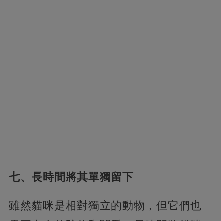
七、長時間將其單獨留下
雖然貓咪是相對獨立的動物，但它們也