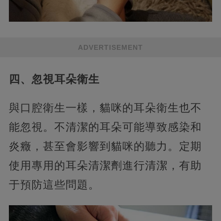
ADVERTISEMENT
四、忽視耳朵衛生
與口腔衛生一樣，貓咪的耳朵衛生也不
能忽視。不清潔的耳朵可能導致感染和
炎癥，甚至會影響到貓咪的聽力。定期
使用專用的耳朵清潔劑進行清潔，有助
于預防這些問題。