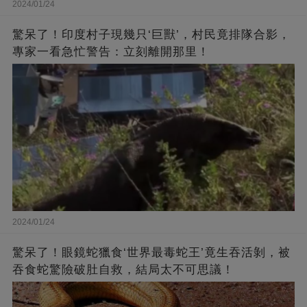
2024/01/24
驚呆了！印度村子現幾只‘巨獸’，村民竟排隊合影，
專家一看急忙警告：立刻離開那里！
2024/01/24
驚呆了！眼鏡蛇獵食‘世界最毒蛇王’竟生吞活剝，被
吞食蛇驚險破肚自救，結局太不可思議！