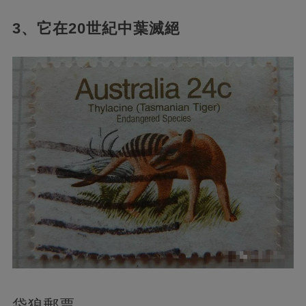
3、它在20世紀中葉滅絕
袋狼郵票