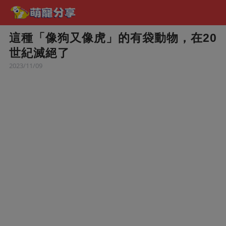
這種「像狗又像虎」的有袋動物，在20
世紀滅絕了
2023/11/09