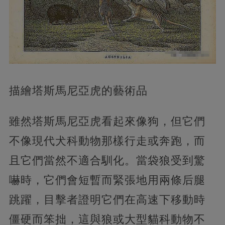
描繪塔斯馬尼亞虎的藝術品
雖然塔斯馬尼亞虎看起來像狗，但它們
不像現代犬科動物那樣行走或奔跑，而
且它們當然不適合馴化。當袋狼受到驚
嚇時，它們會短暫而緊張地用兩條后腿
跳躍，目擊者證明它們在高速下移動時
僵硬而笨拙，這與狼或大型貓科動物不