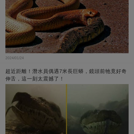
2024/01/24
超近距離！潛水員偶遇7米長巨蟒，鏡頭前牠竟好奇
伸舌，這一刻太震撼了！