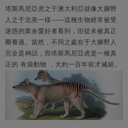
塔斯馬尼亞虎之于澳大利亞就像大腳野
人之于北美一樣——這種生物經常被受
迷惑的業余愛好者看到，但從未被真正
圈養過。當然，不同之處在于大腳野人
完全是神話，而塔斯馬尼亞虎是一種真
正的 有袋動物 ，大約一百年前才滅絕。