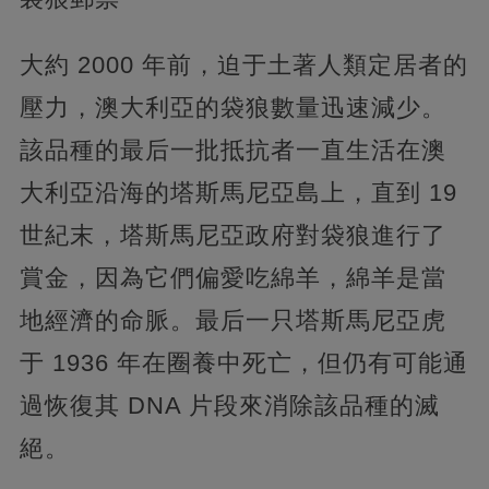
大約 2000 年前，迫于土著人類定居者的
壓力，澳大利亞的袋狼數量迅速減少。
該品種的最后一批抵抗者一直生活在澳
大利亞沿海的塔斯馬尼亞島上，直到 19
世紀末，塔斯馬尼亞政府對袋狼進行了
賞金，因為它們偏愛吃綿羊，綿羊是當
地經濟的命脈。最后一只塔斯馬尼亞虎
于 1936 年在圈養中死亡，但仍有可能通
過恢復其 DNA 片段來消除該品種的滅
絕。