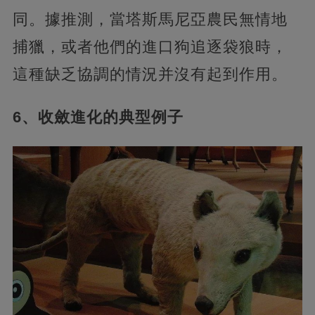
同。據推測，當塔斯馬尼亞農民無情地
捕獵，或者他們的進口狗追逐袋狼時，
這種缺乏協調的情況并沒有起到作用。
6、收斂進化的典型例子