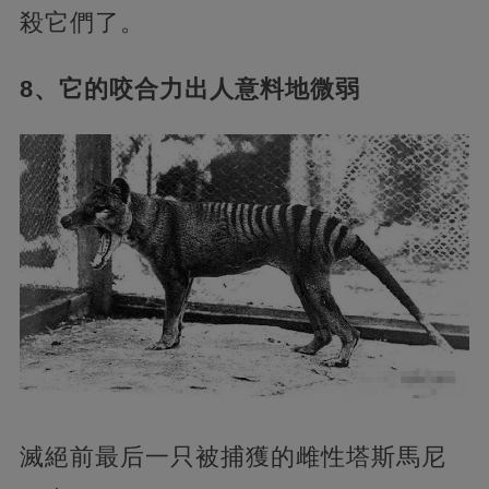
殺它們了。
8、它的咬合力出人意料地微弱
滅絕前最后一只被捕獲的雌性塔斯馬尼