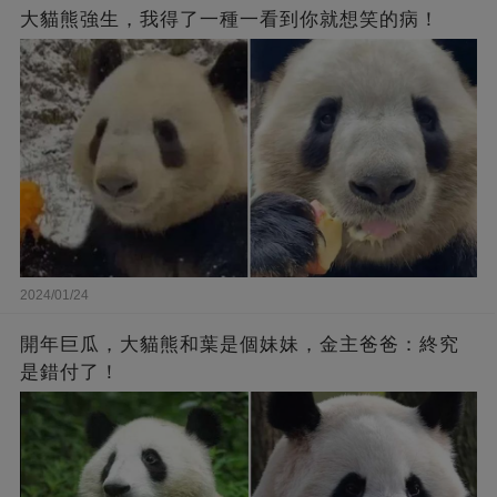
大貓熊強生，我得了一種一看到你就想笑的病！
2024/01/24
開年巨瓜，大貓熊和葉是個妹妹，金主爸爸：終究
是錯付了！