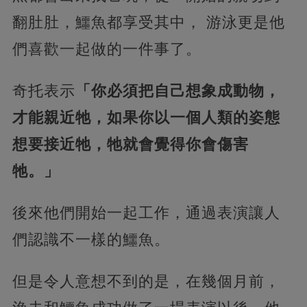
翻肚肚，鱷魚都享受其中， 游泳更是他
們喜歡一起做的一件事了。
奇托表示
「你必須把自己想象成動物，
才能親近牠，如果你以一個人類的姿態
想要接近牠，牠就會覺得你會傷害
牠。」
後來他們開始一起工作，通過表演讓人
們認識不一樣的鱷魚。
但是令人意想不到的是，在幾個月前，