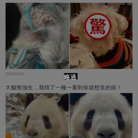
2024/01/24
略過
大貓熊強生，我得了一種一看到你就想笑的病！