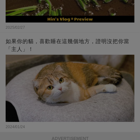
2025/02/27
如果你的貓，喜歡睡在這幾個地方，證明沒把你當
「主人」！
2024/01/24
ADVERTISEMENT