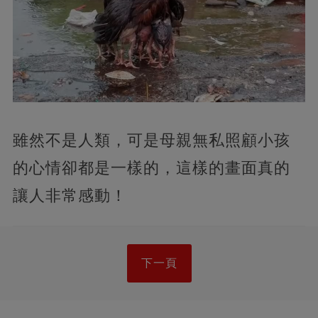
雖然不是人類，可是母親無私照顧小孩
的心情卻都是一樣的，這樣的畫面真的
讓人非常感動！
下一頁