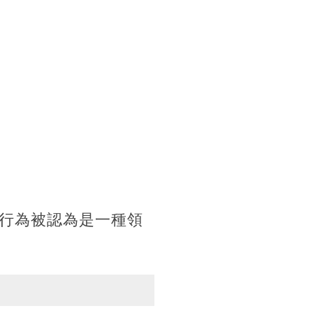
行為被認為是一種領