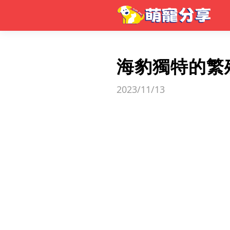
海豹獨特的繁
2023/11/13