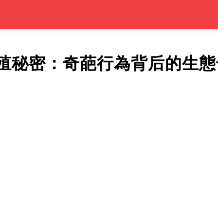
殖秘密：奇葩行為背后的生態