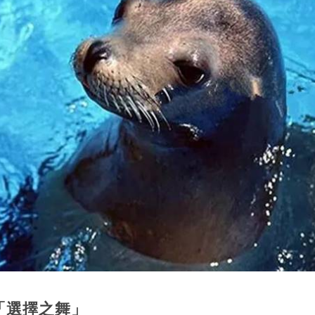
「選擇之舞」