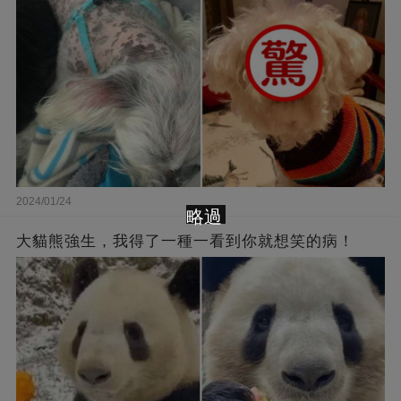
2024/01/24
略過
大貓熊強生，我得了一種一看到你就想笑的病！