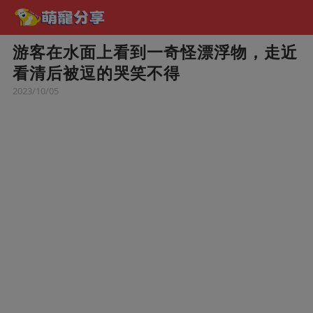
游客在水面上看到一奇怪漂浮物，走近
看清后被逗的哭笑不得
2023/10/05