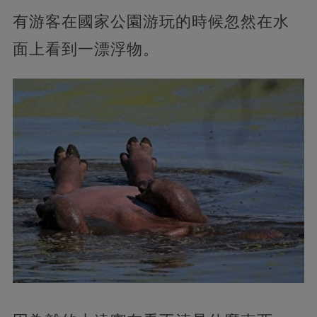
有游客在國家公園游玩的時候忽然在水
面上看到一漂浮物。