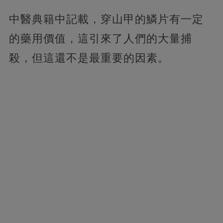
中醫典籍中記載，穿山甲的鱗片有一定
的藥用價值，這引來了人們的大量捕
殺，但這還不是最重要的因素。