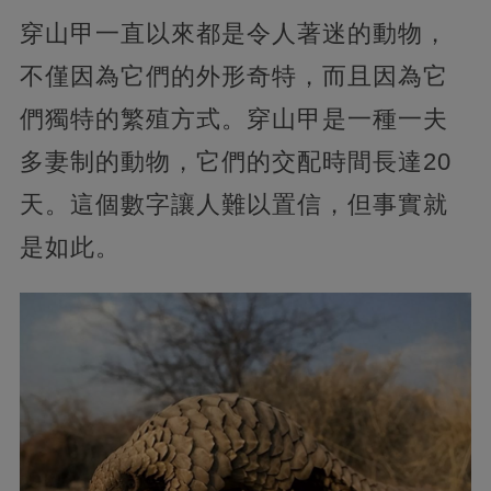
穿山甲一直以來都是令人著迷的動物，
不僅因為它們的外形奇特，而且因為它
們獨特的繁殖方式。穿山甲是一種一夫
多妻制的動物，它們的交配時間長達20
天。這個數字讓人難以置信，但事實就
是如此。