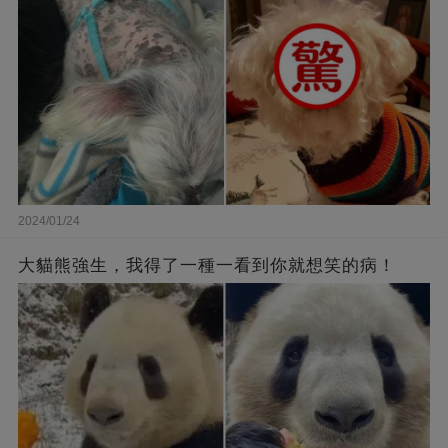
2024/01/24
大貓熊強生，我得了一種一看到你就想笑的病！