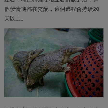
個發情期都在交配，這個過程會持續20
天以上。