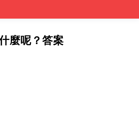
什麼呢？答案