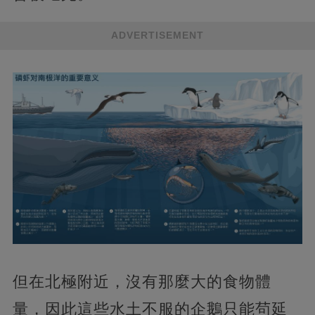
ADVERTISEMENT
但在北極附近，沒有那麼大的食物體
量，因此這些水土不服的企鵝只能茍延