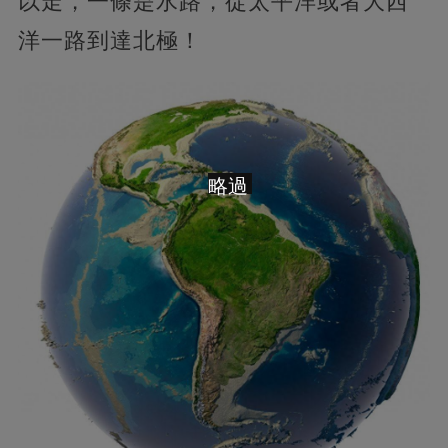
以走，一條是水路，從太平洋或者大西
洋一路到達北極！
略過