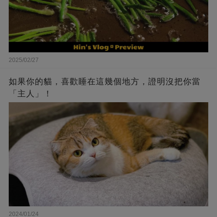
2025/02/27
如果你的貓，喜歡睡在這幾個地方，證明沒把你當
「主人」！
2024/01/24