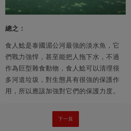
總之：
食人鯰是泰國湄公河最強的淡水魚，它
們戰力強悍，甚至能把人拖下水，不過
作為巨型雜食動物，食人鯰可以清理很
多河道垃圾，對生態具有很強的保護作
用，所以應該加強對它們的保護力度。
下一頁