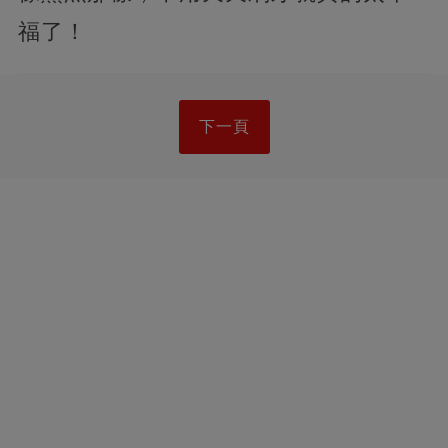
福了！
下一頁