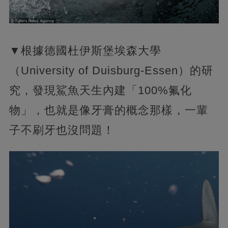
▼根據德國杜伊斯堡埃森大學
（University of Duisburg-Essen）的研
究，發現鯊魚天生內建「100%氟化
物」，也就是像牙膏的概念那樣，一輩
子不刷牙也沒問題！