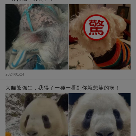
2024/01/24
大貓熊強生，我得了一種一看到你就想笑的病！