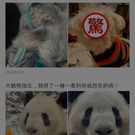
2024/01/24
大貓熊強生，我得了一種一看到你就想笑的病！