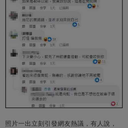
照片一出立刻引發網友熱議，有人說，