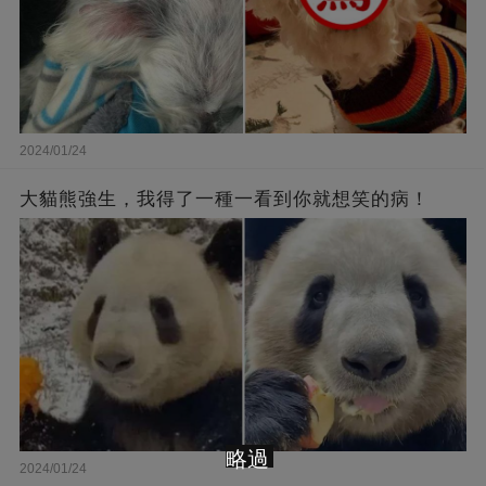
2024/01/24
大貓熊強生，我得了一種一看到你就想笑的病！
略過
2024/01/24