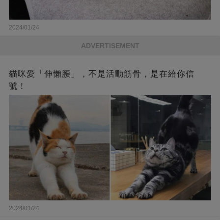
2024/01/24
ADVERTISEMENT
貓咪愛「伸懶腰」，不是活動筋骨，是在給你信
號！
2024/01/24