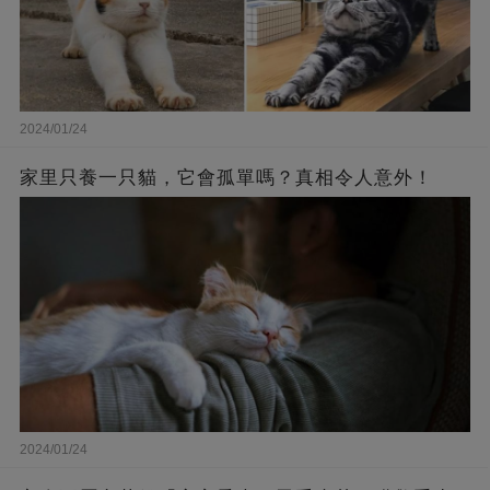
2024/01/24
家里只養一只貓，它會孤單嗎？真相令人意外！
2024/01/24