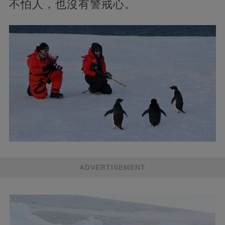
不怕人，也沒有警戒心。
ADVERTISEMENT