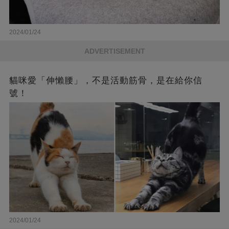
2024/01/24
ADVERTISEMENT
貓咪愛「伸懶腰」，不是活動筋骨，是在給你信
號！
2024/01/24