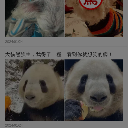
2024/01/24
大貓熊強生，我得了一種一看到你就想笑的病！
2024/01/24