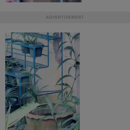
ADVERTISEMENT